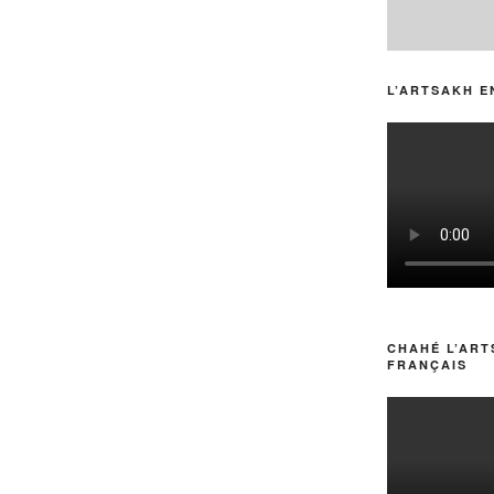
L’ARTSAKH E
CHAHÉ L’ART
FRANÇAIS