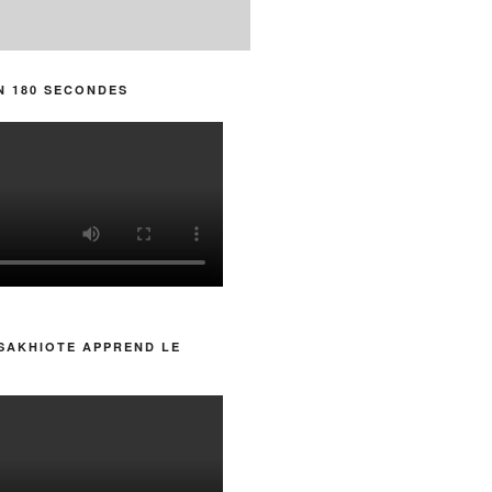
N 180 SECONDES
SAKHIOTE APPREND LE