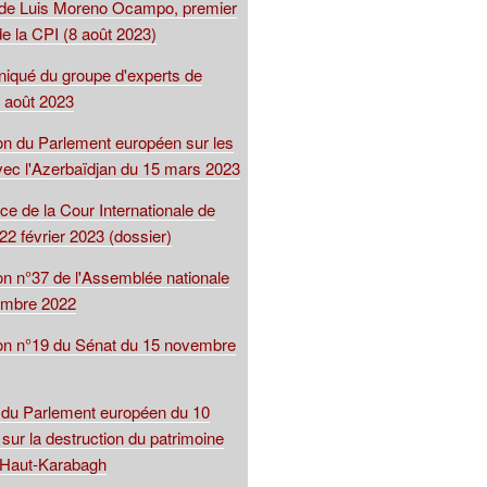
 de Luis Moreno Ocampo, premier
e la CPI (8 août 2023)
qué du groupe d'experts de
 août 2023
ion du Parlement européen sur les
avec l'Azerbaïdjan du 15 mars 2023
ce de la Cour Internationale de
22 février 2023 (dossier)
on n°37 de l'Assemblée nationale
embre 2022
ion n°19 du Sénat du 15 novembre
 du Parlement européen du 10
sur la destruction du patrimoine
u Haut-Karabagh