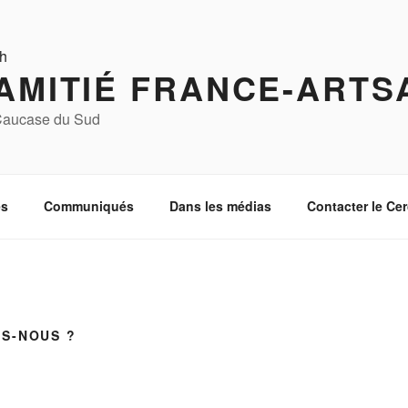
AMITIÉ FRANCE-ARTS
 Caucase du Sud
s
Communiqués
Dans les médias
Contacter le Cer
S-NOUS ?