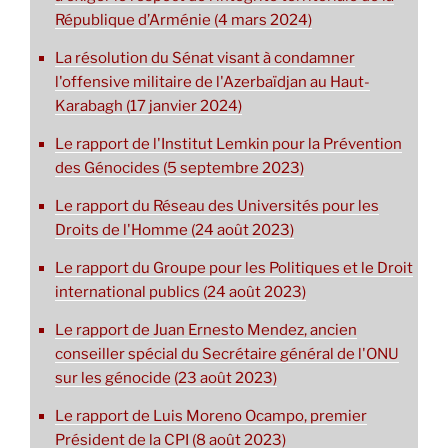
République d’Arménie (4 mars 2024)
La résolution du Sénat visant à condamner
l'offensive militaire de l'Azerbaïdjan au Haut-
Karabagh (17 janvier 2024)
Le rapport de l'Institut Lemkin pour la Prévention
des Génocides (5 septembre 2023)
Le rapport du Réseau des Universités pour les
Droits de l'Homme (24 août 2023)
Le rapport du Groupe pour les Politiques et le Droit
international publics (24 août 2023)
Le rapport de Juan Ernesto Mendez, ancien
conseiller spécial du Secrétaire général de l'ONU
sur les génocide (23 août 2023)
Le rapport de Luis Moreno Ocampo, premier
Président de la CPI (8 août 2023)