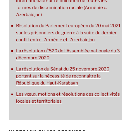
internationale sur l'élimination de toutes les
formes de discrimination raciale (Arménie c.
Azerbaïdjan)
Résolution du Parlement européen du 20 mai 2021
sur les prisonniers de guerre à la suite du dernier
conflit entre l’Arménie et l’Azerbaïdjan
La résolution n°520 de l'Assemblée nationale du 3
décembre 2020
La résolution du Sénat du 25 novembre 2020
portant sur la nécessité de reconnaître la
République du Haut-Karabagh
Les vœux, motions et résolutions des collectivités
locales et territoriales