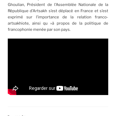
Ghoulian, Président de l’Assemblée Nationale de la
République d’Artsakh s’est déplacé en France et s’est
exprimé sur l’importance de la relation franco-
artsakhiote, ainsi qu »à propos de la politique de
francophonie menée par son pays.