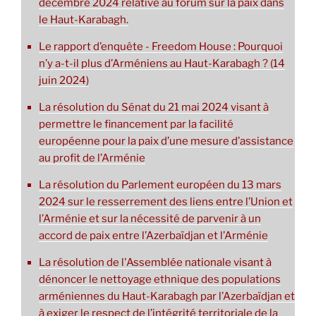
décembre 2024 relative au forum sur la paix dans
le Haut-Karabagh.
Le rapport d’enquête - Freedom House : Pourquoi
n’y a-t-il plus d’Arméniens au Haut-Karabagh ? (14
juin 2024)
La résolution du Sénat du 21 mai 2024 visant à
permettre le financement par la facilité
européenne pour la paix d’une mesure d’assistance
au profit de l’Arménie
La résolution du Parlement européen du 13 mars
2024 sur le resserrement des liens entre l’Union et
l’Arménie et sur la nécessité de parvenir à un
accord de paix entre l’Azerbaïdjan et l’Arménie
La résolution de l'Assemblée nationale visant à
dénoncer le nettoyage ethnique des populations
arméniennes du Haut-Karabagh par l’Azerbaïdjan et
à exiger le respect de l’intégrité territoriale de la