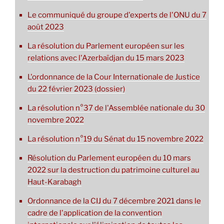
Le communiqué du groupe d'experts de l'ONU du 7
août 2023
La résolution du Parlement européen sur les
relations avec l'Azerbaïdjan du 15 mars 2023
L'ordonnance de la Cour Internationale de Justice
du 22 février 2023 (dossier)
La résolution n°37 de l'Assemblée nationale du 30
novembre 2022
La résolution n°19 du Sénat du 15 novembre 2022
Résolution du Parlement européen du 10 mars
2022 sur la destruction du patrimoine culturel au
Haut-Karabagh
Ordonnance de la CIJ du 7 décembre 2021 dans le
cadre de l'application de la convention