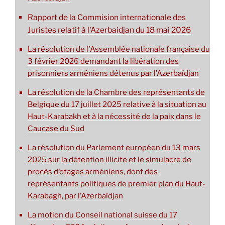
Rapport de la Commision internationale des
Juristes relatif à l'Azerbaidjan du 18 mai 2026
La résolution de l'Assemblée nationale française du
3 février 2026 demandant la libération des
prisonniers arméniens détenus par l’Azerbaïdjan
La résolution de la Chambre des représentants de
Belgique du 17 juillet 2025 relative à la situation au
Haut-Karabakh et à la nécessité de la paix dans le
Caucase du Sud
La résolution du Parlement européen du 13 mars
2025 sur la détention illicite et le simulacre de
procès d’otages arméniens, dont des
représentants politiques de premier plan du Haut-
Karabagh, par l’Azerbaïdjan
La motion du Conseil national suisse du 17