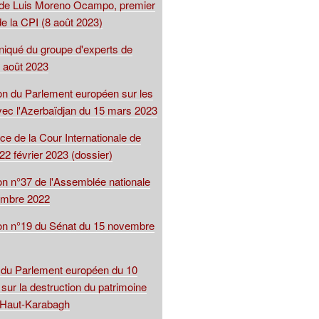
 de Luis Moreno Ocampo, premier
e la CPI (8 août 2023)
qué du groupe d'experts de
 août 2023
ion du Parlement européen sur les
avec l'Azerbaïdjan du 15 mars 2023
ce de la Cour Internationale de
22 février 2023 (dossier)
on n°37 de l'Assemblée nationale
embre 2022
ion n°19 du Sénat du 15 novembre
 du Parlement européen du 10
sur la destruction du patrimoine
u Haut-Karabagh