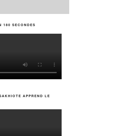
N 180 SECONDES
SAKHIOTE APPREND LE