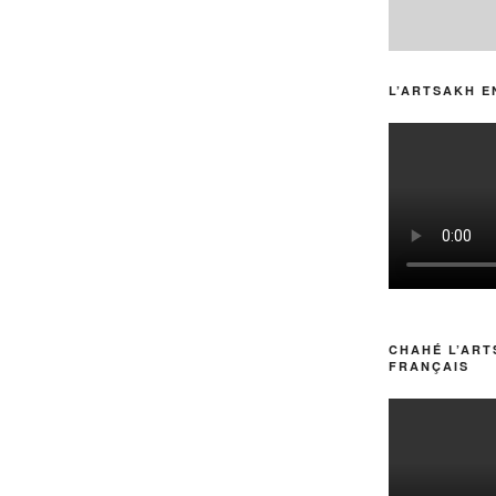
L’ARTSAKH E
CHAHÉ L’ART
FRANÇAIS