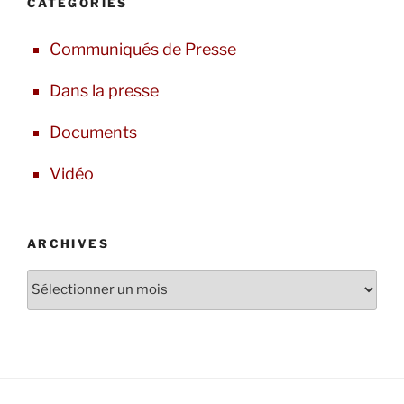
CATÉGORIES
Communiqués de Presse
Dans la presse
Documents
Vidéo
ARCHIVES
Archives