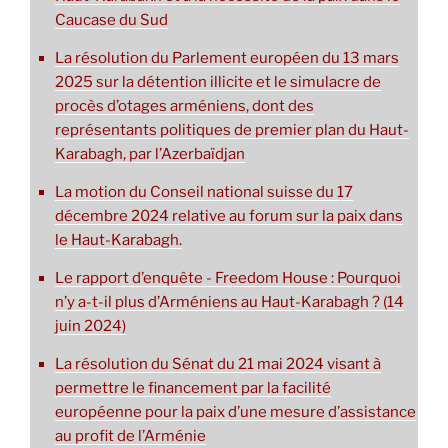
Caucase du Sud
La résolution du Parlement européen du 13 mars
2025 sur la détention illicite et le simulacre de
procès d’otages arméniens, dont des
représentants politiques de premier plan du Haut-
Karabagh, par l’Azerbaïdjan
La motion du Conseil national suisse du 17
décembre 2024 relative au forum sur la paix dans
le Haut-Karabagh.
Le rapport d’enquête - Freedom House : Pourquoi
n’y a-t-il plus d’Arméniens au Haut-Karabagh ? (14
juin 2024)
La résolution du Sénat du 21 mai 2024 visant à
permettre le financement par la facilité
européenne pour la paix d’une mesure d’assistance
au profit de l’Arménie