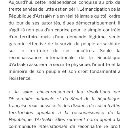
Aujourd’hui, cette indépendance conquise au prix de
trente années de lutte est en péril. L’émancipation de la
République d’Artsakh n’a en réalité jamais quitté l’ordre
du jour de ses autorités, élues démocratiquement. Il
s’agit là non pas d’un caprice pour le simple contrôle
d’un territoire mais d’une demande légitime, seule
garantie effective de la survie du peuple artsakhiote
sur le territoire de ses ancêtres. Seule la
reconnaissance internationale de la République
d’Artsakh assurera la sécurité physique, l’identité et la
mémoire de son peuple et son droit fondamental à
l’existence.
«
Je salue chaleureusement les résolutions par
l’Assemblée nationale et du Sénat de la République
française mais aussi celle des dizaines de collectivités
territoriales appelant à la reconnaissance de la
République d’Artsakh. Elles réitèrent notre appel à la
communauté internationale de reconnaître le droit