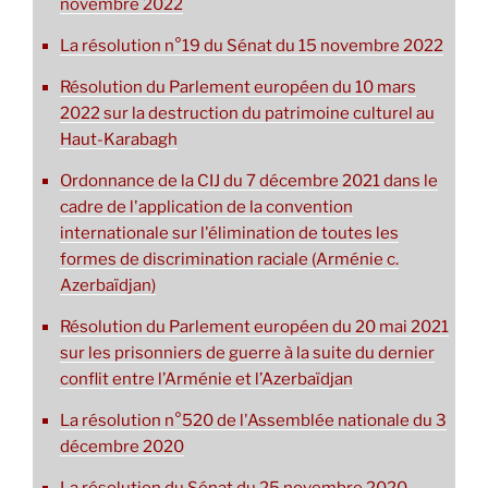
novembre 2022
La résolution n°19 du Sénat du 15 novembre 2022
Résolution du Parlement européen du 10 mars
2022 sur la destruction du patrimoine culturel au
Haut-Karabagh
Ordonnance de la CIJ du 7 décembre 2021 dans le
cadre de l'application de la convention
internationale sur l'élimination de toutes les
formes de discrimination raciale (Arménie c.
Azerbaïdjan)
Résolution du Parlement européen du 20 mai 2021
sur les prisonniers de guerre à la suite du dernier
conflit entre l’Arménie et l’Azerbaïdjan
La résolution n°520 de l'Assemblée nationale du 3
décembre 2020
La résolution du Sénat du 25 novembre 2020