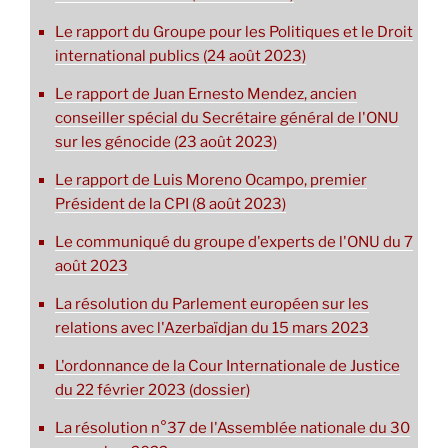
Le rapport du Groupe pour les Politiques et le Droit
international publics (24 août 2023)
Le rapport de Juan Ernesto Mendez, ancien
conseiller spécial du Secrétaire général de l'ONU
sur les génocide (23 août 2023)
Le rapport de Luis Moreno Ocampo, premier
Président de la CPI (8 août 2023)
Le communiqué du groupe d'experts de l'ONU du 7
août 2023
La résolution du Parlement européen sur les
relations avec l'Azerbaïdjan du 15 mars 2023
L'ordonnance de la Cour Internationale de Justice
du 22 février 2023 (dossier)
La résolution n°37 de l'Assemblée nationale du 30