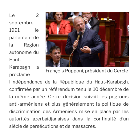
Le 2
septembre
1991 le
parlement de
la Region
autonome du
Haut-
Karabagh a
François Pupponi, président du Cercle
proclamé
l’indépendance de la République du Haut-Karabagh,
confirmée par un référendum tenu le 10 décembre de
la même année. Cette décision suivait les pogroms
anti-arméniens et plus généralement la politique de
discrimination des Arméniens mise en place par les
autorités azerbaïdjanaises dans la continuité d’un
siècle de persécutions et de massacres.