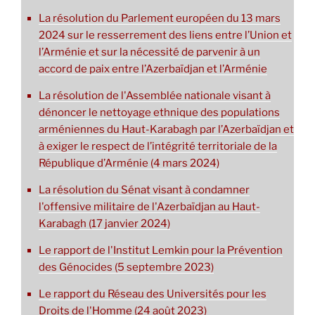
La résolution du Parlement européen du 13 mars
2024 sur le resserrement des liens entre l’Union et
l’Arménie et sur la nécessité de parvenir à un
accord de paix entre l’Azerbaïdjan et l’Arménie
La résolution de l'Assemblée nationale visant à
dénoncer le nettoyage ethnique des populations
arméniennes du Haut-Karabagh par l’Azerbaïdjan et
à exiger le respect de l’intégrité territoriale de la
République d’Arménie (4 mars 2024)
La résolution du Sénat visant à condamner
l'offensive militaire de l'Azerbaïdjan au Haut-
Karabagh (17 janvier 2024)
Le rapport de l'Institut Lemkin pour la Prévention
des Génocides (5 septembre 2023)
Le rapport du Réseau des Universités pour les
Droits de l'Homme (24 août 2023)