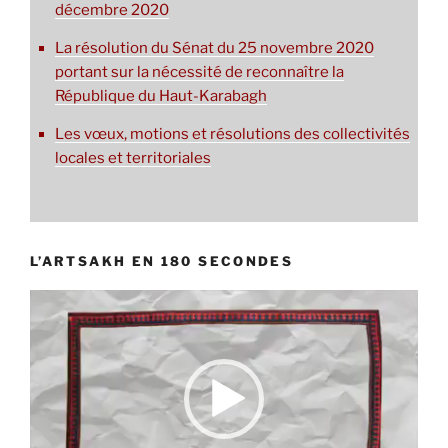
décembre 2020
La résolution du Sénat du 25 novembre 2020
portant sur la nécessité de reconnaître la
République du Haut-Karabagh
Les vœux, motions et résolutions des collectivités
locales et territoriales
L’ARTSAKH EN 180 SECONDES
Lecteur
vidéo