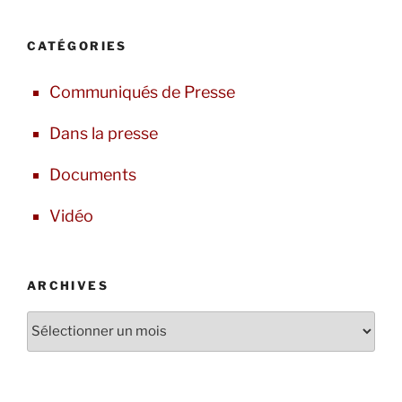
CATÉGORIES
Communiqués de Presse
Dans la presse
Documents
Vidéo
ARCHIVES
Archives