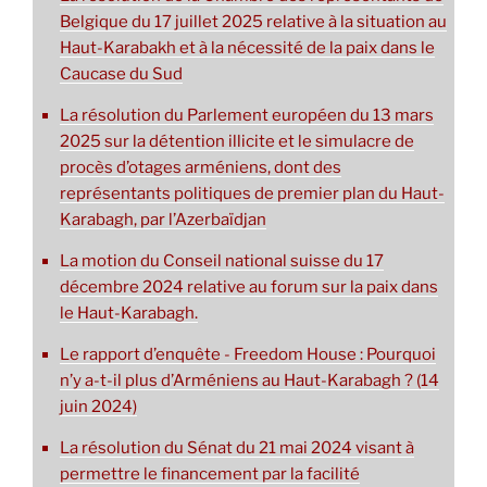
Belgique du 17 juillet 2025 relative à la situation au
Haut-Karabakh et à la nécessité de la paix dans le
Caucase du Sud
La résolution du Parlement européen du 13 mars
2025 sur la détention illicite et le simulacre de
procès d’otages arméniens, dont des
représentants politiques de premier plan du Haut-
Karabagh, par l’Azerbaïdjan
La motion du Conseil national suisse du 17
décembre 2024 relative au forum sur la paix dans
le Haut-Karabagh.
Le rapport d’enquête - Freedom House : Pourquoi
n’y a-t-il plus d’Arméniens au Haut-Karabagh ? (14
juin 2024)
La résolution du Sénat du 21 mai 2024 visant à
permettre le financement par la facilité