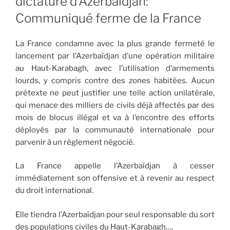
dictature d’Azerbaïdjan:
Communiqué ferme de la France
La France condamne avec la plus grande fermeté le
lancement par l’Azerbaïdjan d’une opération militaire
au Haut-Karabagh, avec l’utilisation d’armements
lourds, y compris contre des zones habitées. Aucun
prétexte ne peut justifier une telle action unilatérale,
qui menace des milliers de civils déjà affectés par des
mois de blocus illégal et va à l’encontre des efforts
déployés par la communauté internationale pour
parvenir à un règlement négocié.
La France appelle l’Azerbaïdjan à cesser
immédiatement son offensive et à revenir au respect
du droit international.
Elle tiendra l’Azerbaïdjan pour seul responsable du sort
des populations civiles du Haut-Karabagh….