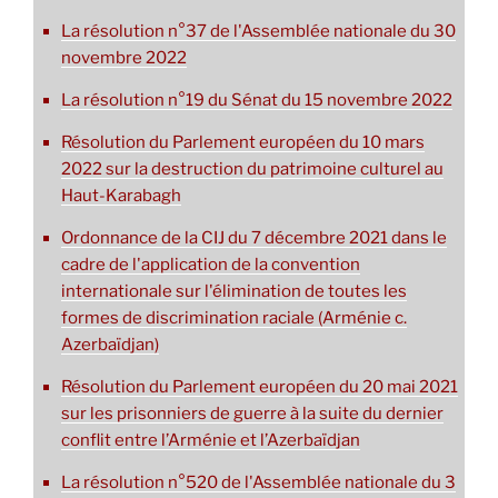
La résolution n°37 de l'Assemblée nationale du 30
novembre 2022
La résolution n°19 du Sénat du 15 novembre 2022
Résolution du Parlement européen du 10 mars
2022 sur la destruction du patrimoine culturel au
Haut-Karabagh
Ordonnance de la CIJ du 7 décembre 2021 dans le
cadre de l'application de la convention
internationale sur l'élimination de toutes les
formes de discrimination raciale (Arménie c.
Azerbaïdjan)
Résolution du Parlement européen du 20 mai 2021
sur les prisonniers de guerre à la suite du dernier
conflit entre l’Arménie et l’Azerbaïdjan
La résolution n°520 de l'Assemblée nationale du 3