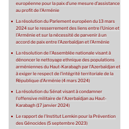
européenne pour la paix d’une mesure d’assistance
au profit de l’Arménie
La résolution du Parlement européen du 13 mars
2024 sur le resserrement des liens entre l’Union et
l’Arménie et sur la nécessité de parvenir à un
accord de paix entre l’Azerbaïdjan et l’Arménie
La résolution de l'Assemblée nationale visant à
dénoncer le nettoyage ethnique des populations
arméniennes du Haut-Karabagh par l’Azerbaïdjan et
à exiger le respect de l’intégrité territoriale de la
République d’Arménie (4 mars 2024)
La résolution du Sénat visant à condamner
l'offensive militaire de l'Azerbaïdjan au Haut-
Karabagh (17 janvier 2024)
Le rapport de l'Institut Lemkin pour la Prévention
des Génocides (5 septembre 2023)