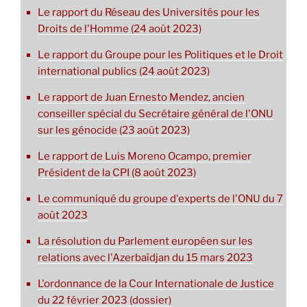
Le rapport du Réseau des Universités pour les
Droits de l'Homme (24 août 2023)
Le rapport du Groupe pour les Politiques et le Droit
international publics (24 août 2023)
Le rapport de Juan Ernesto Mendez, ancien
conseiller spécial du Secrétaire général de l'ONU
sur les génocide (23 août 2023)
Le rapport de Luis Moreno Ocampo, premier
Président de la CPI (8 août 2023)
Le communiqué du groupe d'experts de l'ONU du 7
août 2023
La résolution du Parlement européen sur les
relations avec l'Azerbaïdjan du 15 mars 2023
L'ordonnance de la Cour Internationale de Justice
du 22 février 2023 (dossier)