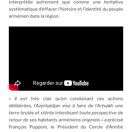
interprétée autrement que comme une tentative
systématique d’effacer l’histoire et l’identité du peuple
arménien dans la région.
«
Il est très clair qu’en conduisant ces actions
délibérées, l’Azerbaïdjan vise à faire de l’Artsakh une
terre brulée et stérile interdisant toute perspective de
retour de ses habitants arméniens originels
» a précisé
François Pupponi, le Président du Cercle d’Amitié