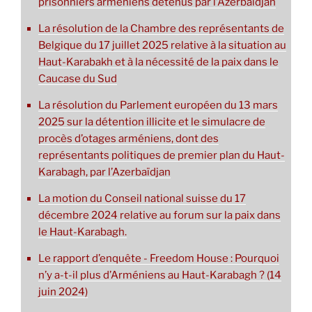
prisonniers arméniens détenus par l’Azerbaïdjan
La résolution de la Chambre des représentants de
Belgique du 17 juillet 2025 relative à la situation au
Haut-Karabakh et à la nécessité de la paix dans le
Caucase du Sud
La résolution du Parlement européen du 13 mars
2025 sur la détention illicite et le simulacre de
procès d’otages arméniens, dont des
représentants politiques de premier plan du Haut-
Karabagh, par l’Azerbaïdjan
La motion du Conseil national suisse du 17
décembre 2024 relative au forum sur la paix dans
le Haut-Karabagh.
Le rapport d’enquête - Freedom House : Pourquoi
n’y a-t-il plus d’Arméniens au Haut-Karabagh ? (14
juin 2024)