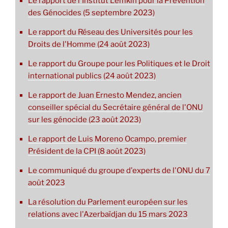
Le rapport de l'Institut Lemkin pour la Prévention
des Génocides (5 septembre 2023)
Le rapport du Réseau des Universités pour les
Droits de l'Homme (24 août 2023)
Le rapport du Groupe pour les Politiques et le Droit
international publics (24 août 2023)
Le rapport de Juan Ernesto Mendez, ancien
conseiller spécial du Secrétaire général de l'ONU
sur les génocide (23 août 2023)
Le rapport de Luis Moreno Ocampo, premier
Président de la CPI (8 août 2023)
Le communiqué du groupe d'experts de l'ONU du 7
août 2023
La résolution du Parlement européen sur les
relations avec l'Azerbaïdjan du 15 mars 2023