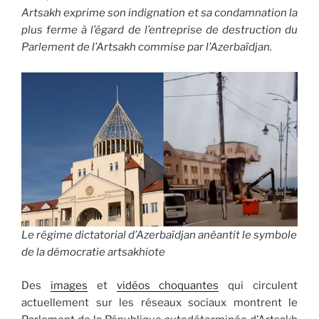
Artsakh exprime son indignation et sa condamnation la
plus ferme à l’égard de l’entreprise de destruction du
Parlement de l’Artsakh commise par l’Azerbaïdjan.
Le régime dictatorial d’Azerbaïdjan anéantit le symbole
de la démocratie artsakhiote
Des
images
et
vidéos choquantes
qui circulent
actuellement sur les réseaux sociaux montrent le