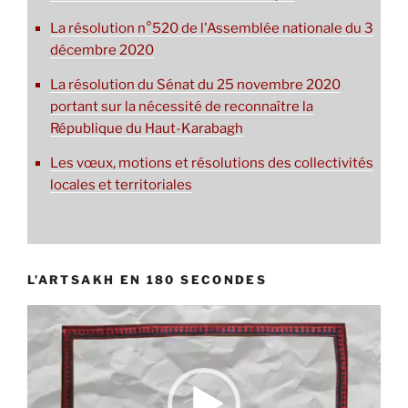
La résolution n°520 de l'Assemblée nationale du 3
décembre 2020
La résolution du Sénat du 25 novembre 2020
portant sur la nécessité de reconnaître la
République du Haut-Karabagh
Les vœux, motions et résolutions des collectivités
locales et territoriales
L’ARTSAKH EN 180 SECONDES
Lecteur
vidéo