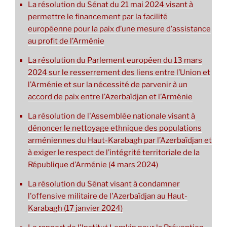
La résolution du Sénat du 21 mai 2024 visant à
permettre le financement par la facilité
européenne pour la paix d’une mesure d’assistance
au profit de l’Arménie
La résolution du Parlement européen du 13 mars
2024 sur le resserrement des liens entre l’Union et
l’Arménie et sur la nécessité de parvenir à un
accord de paix entre l’Azerbaïdjan et l’Arménie
La résolution de l'Assemblée nationale visant à
dénoncer le nettoyage ethnique des populations
arméniennes du Haut-Karabagh par l’Azerbaïdjan et
à exiger le respect de l’intégrité territoriale de la
République d’Arménie (4 mars 2024)
La résolution du Sénat visant à condamner
l'offensive militaire de l'Azerbaïdjan au Haut-
Karabagh (17 janvier 2024)