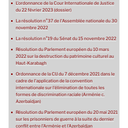
L'ordonnance de la Cour Internationale de Justice
du 22 février 2023 (dossier)
La résolution n°37 de l'Assemblée nationale du 30
novembre 2022
La résolution n°19 du Sénat du 15 novembre 2022
Résolution du Parlement européen du 10 mars
2022 sur la destruction du patrimoine culturel au
Haut-Karabagh
Ordonnance de la CIJ du 7 décembre 2021 dans le
cadre de l'application de la convention
internationale sur l'élimination de toutes les
formes de discrimination raciale (Arménie c.
Azerbaïdjan)
Résolution du Parlement européen du 20 mai 2021
sur les prisonniers de guerre à la suite du dernier
conflit entre l’Arménie et l’Azerbaïdjan