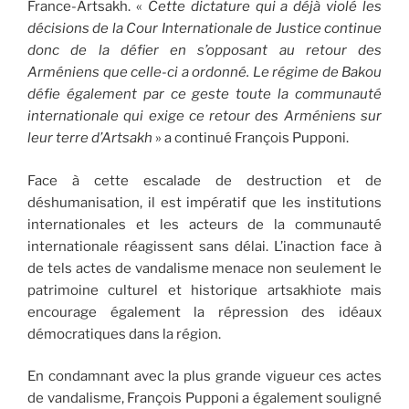
France-Artsakh. «
Cette dictature qui a déjà violé les
décisions de la Cour Internationale de Justice continue
donc de la défier en s’opposant au retour des
Arméniens que celle-ci a ordonné. Le régime de Bakou
défie également par ce geste toute la communauté
internationale qui exige ce retour des Arméniens sur
leur terre d’Artsakh
» a continué François Pupponi.
Face à cette escalade de destruction et de
déshumanisation, il est impératif que les institutions
internationales et les acteurs de la communauté
internationale réagissent sans délai. L’inaction face à
de tels actes de vandalisme menace non seulement le
patrimoine culturel et historique artsakhiote mais
encourage également la répression des idéaux
démocratiques dans la région.
En condamnant avec la plus grande vigueur ces actes
de vandalisme, François Pupponi a également souligné