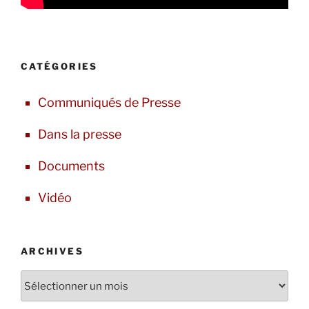
CATÉGORIES
Communiqués de Presse
Dans la presse
Documents
Vidéo
ARCHIVES
Archives