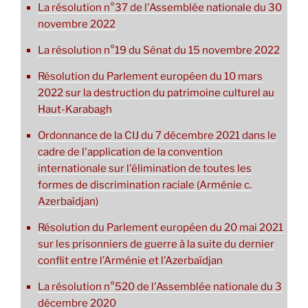
La résolution n°37 de l'Assemblée nationale du 30
novembre 2022
La résolution n°19 du Sénat du 15 novembre 2022
Résolution du Parlement européen du 10 mars
2022 sur la destruction du patrimoine culturel au
Haut-Karabagh
Ordonnance de la CIJ du 7 décembre 2021 dans le
cadre de l'application de la convention
internationale sur l'élimination de toutes les
formes de discrimination raciale (Arménie c.
Azerbaïdjan)
Résolution du Parlement européen du 20 mai 2021
sur les prisonniers de guerre à la suite du dernier
conflit entre l’Arménie et l’Azerbaïdjan
La résolution n°520 de l'Assemblée nationale du 3
décembre 2020