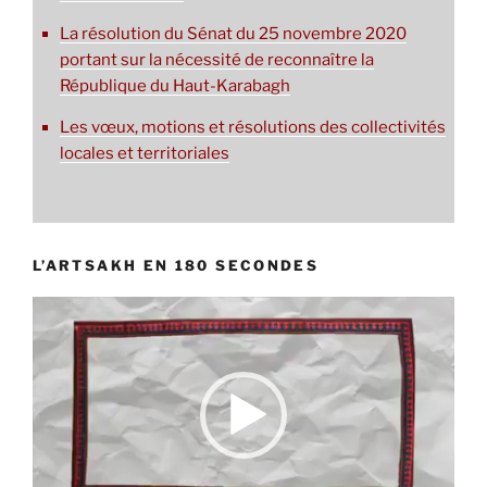
La résolution du Sénat du 25 novembre 2020
portant sur la nécessité de reconnaître la
République du Haut-Karabagh
Les vœux, motions et résolutions des collectivités
locales et territoriales
L’ARTSAKH EN 180 SECONDES
Lecteur
vidéo