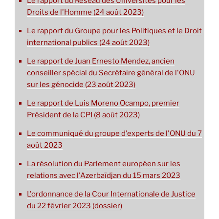
Le rapport du Réseau des Universités pour les
Droits de l'Homme (24 août 2023)
Le rapport du Groupe pour les Politiques et le Droit
international publics (24 août 2023)
Le rapport de Juan Ernesto Mendez, ancien
conseiller spécial du Secrétaire général de l'ONU
sur les génocide (23 août 2023)
Le rapport de Luis Moreno Ocampo, premier
Président de la CPI (8 août 2023)
Le communiqué du groupe d'experts de l'ONU du 7
août 2023
La résolution du Parlement européen sur les
relations avec l'Azerbaïdjan du 15 mars 2023
L'ordonnance de la Cour Internationale de Justice
du 22 février 2023 (dossier)