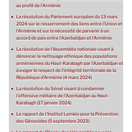
au profit de l’Arménie
La résolution du Parlement européen du 13 mars
2024 sur le resserrement des liens entre l’Union et
l’Arménie et sur la nécessité de parvenir à un
accord de paix entre l’Azerbaïdjan et l’Arménie
La résolution de l'Assemblée nationale visant à
dénoncer le nettoyage ethnique des populations
arméniennes du Haut-Karabagh par l’Azerbaïdjan et
à exiger le respect de l’intégrité territoriale de la
République d’Arménie (4 mars 2024)
La résolution du Sénat visant à condamner
l'offensive militaire de l'Azerbaïdjan au Haut-
Karabagh (17 janvier 2024)
Le rapport de l'Institut Lemkin pour la Prévention
des Génocides (5 septembre 2023)