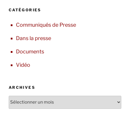
CATÉGORIES
Communiqués de Presse
Dans la presse
Documents
Vidéo
ARCHIVES
Archives