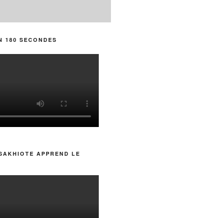
N 180 SECONDES
SAKHIOTE APPREND LE