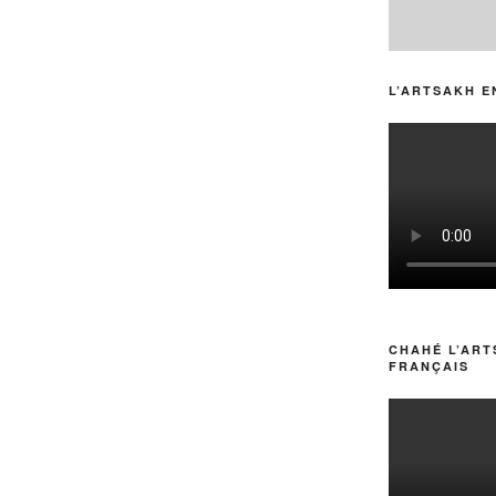
L’ARTSAKH E
CHAHÉ L’ART
FRANÇAIS