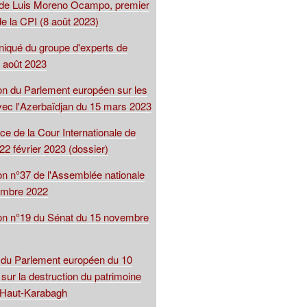
 de Luis Moreno Ocampo, premier
e la CPI (8 août 2023)
qué du groupe d'experts de
 août 2023
ion du Parlement européen sur les
avec l'Azerbaïdjan du 15 mars 2023
ce de la Cour Internationale de
22 février 2023 (dossier)
on n°37 de l'Assemblée nationale
embre 2022
ion n°19 du Sénat du 15 novembre
 du Parlement européen du 10
sur la destruction du patrimoine
u Haut-Karabagh