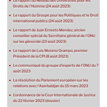
Le rapport du Réseau des Universités pour les
Droits de l'Homme (24 août 2023)
Le rapport du Groupe pour les Politiques et le Droit
international publics (24 août 2023)
Le rapport de Juan Ernesto Mendez, ancien
conseiller spécial du Secrétaire général de l'ONU
sur les génocide (23 août 2023)
Le rapport de Luis Moreno Ocampo, premier
Président de la CPI (8 août 2023)
Le communiqué du groupe d'experts de l'ONU du 7
août 2023
La résolution du Parlement européen sur les
relations avec l'Azerbaïdjan du 15 mars 2023
L'ordonnance de la Cour Internationale de Justice
du 22 février 2023 (dossier)