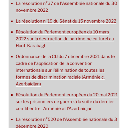
La résolution n°37 de l'Assemblée nationale du 30
novembre 2022
La résolution n°19 du Sénat du 15 novembre 2022
Résolution du Parlement européen du 10 mars
2022 sur la destruction du patrimoine culturel au
Haut-Karabagh
Ordonnance de la CIJ du 7 décembre 2021 dans le
cadre de l'application de la convention
internationale sur l'élimination de toutes les
formes de discrimination raciale (Arménie c.
Azerbaïdjan)
Résolution du Parlement européen du 20 mai 2021
sur les prisonniers de guerre à la suite du dernier
conflit entre l’Arménie et l’Azerbaïdjan
La résolution n°520 de l'Assemblée nationale du 3
décembre 2020