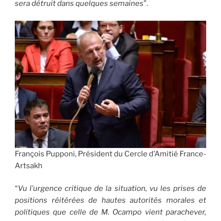
sera détruit dans quelques semaines
”.
François Pupponi, Président du Cercle d’Amitié France-
Artsakh
“
Vu l’urgence critique de la situation, vu les prises de
positions réitérées de hautes autorités morales et
politiques que celle de M. Ocampo vient parachever,