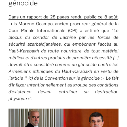
génocide
Dans un rapport de 28 pages rendu public ce 8 août
,
Luis Moreno Ocampo, ancien procureur général de la
Cour Pénale Internationale (CPI) a estimé que “
Le
blocus du corridor de Lachine par les forces de
sécurité azerbaïdjanaises, qui empêchent l’accès au
Haut-Karabagh de toute nourriture, de tout matériel
médical et d’autres produits de première nécessité […]
devrait être considéré comme un génocide contre les
Arméniens ethniques du Haut-Karabakh en vertu de
l’article II, (c) de la Convention sur le génocide : « Le fait
d’infliger intentionnellement au groupe des conditions
d’existence devant entraîner sa destruction
physique »
”.