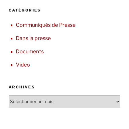
CATÉGORIES
Communiqués de Presse
Dans la presse
Documents
Vidéo
ARCHIVES
Archives