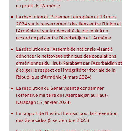
au profit de l’Arménie
La résolution du Parlement européen du 13 mars
2024 sur le resserrement des liens entre l’Union et
l’Arménie et sur la nécessité de parvenir à un
accord de paix entre l’Azerbaïdjan et l’Arménie
La résolution de l'Assemblée nationale visant à
dénoncer le nettoyage ethnique des populations
arméniennes du Haut-Karabagh par l’Azerbaïdjan et
à exiger le respect de l’intégrité territoriale de la
République d’Arménie (4 mars 2024)
La résolution du Sénat visant à condamner
l'offensive militaire de l'Azerbaïdjan au Haut-
Karabagh (17 janvier 2024)
Le rapport de l'Institut Lemkin pour la Prévention
des Génocides (5 septembre 2023)