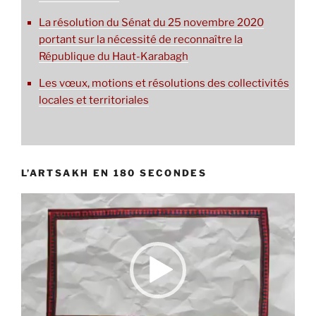
La résolution du Sénat du 25 novembre 2020
portant sur la nécessité de reconnaître la
République du Haut-Karabagh
Les vœux, motions et résolutions des collectivités
locales et territoriales
L’ARTSAKH EN 180 SECONDES
Lecteur
vidéo