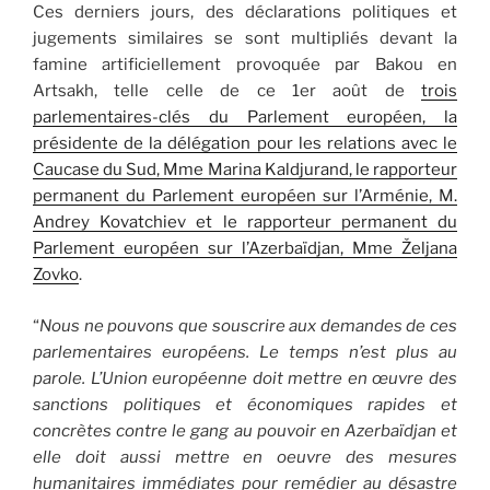
Ces derniers jours, des déclarations politiques et
jugements similaires se sont multipliés devant la
famine artificiellement provoquée par Bakou en
Artsakh, telle celle de ce 1er août de
trois
parlementaires-clés du Parlement européen, la
présidente de la délégation pour les relations avec le
Caucase du Sud, Mme Marina Kaldjurand, le rapporteur
permanent du Parlement européen sur l’Arménie, M.
Andrey Kovatchiev et le rapporteur permanent du
Parlement européen sur l’Azerbaïdjan, Mme Željana
Zovko
.
“
Nous ne pouvons que souscrire aux demandes de ces
parlementaires européens. Le temps n’est plus au
parole. L’Union européenne doit mettre en œuvre des
sanctions politiques et économiques rapides et
concrètes contre le gang au pouvoir en Azerbaïdjan et
elle doit aussi mettre en oeuvre des mesures
humanitaires immédiates pour remédier au désastre