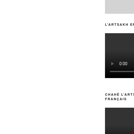
L’ARTSAKH E
CHAHÉ L’ART
FRANÇAIS