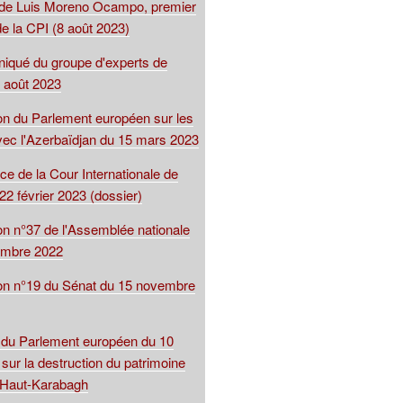
 de Luis Moreno Ocampo, premier
e la CPI (8 août 2023)
qué du groupe d'experts de
 août 2023
ion du Parlement européen sur les
avec l'Azerbaïdjan du 15 mars 2023
ce de la Cour Internationale de
22 février 2023 (dossier)
on n°37 de l'Assemblée nationale
embre 2022
ion n°19 du Sénat du 15 novembre
 du Parlement européen du 10
sur la destruction du patrimoine
u Haut-Karabagh